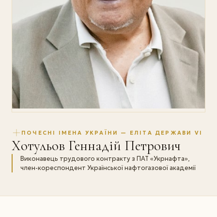
ПОЧЕСНІ ІМЕНА УКРАЇНИ — ЕЛІТА ДЕРЖАВИ VI
Хотульов Геннадій Петрович
Виконавець трудового контракту з ПАТ «Укрнафта»,
член-кореспондент Української нафтогазової академії