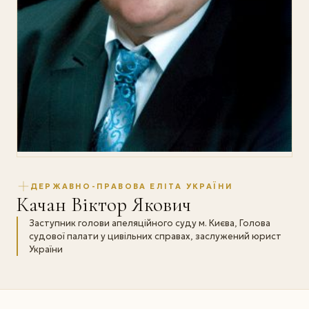
ДЕРЖАВНО-ПРАВОВА ЕЛІТА УКРАЇНИ
Качан Віктор Якович
Заступник голови апеляційного суду м. Києва, Голова
судової палати у цивільних справах, заслужений юрист
України