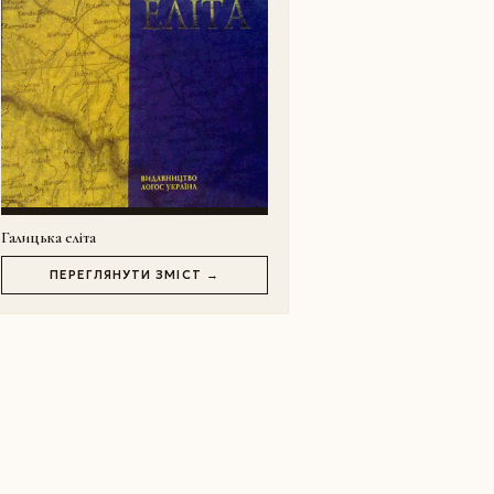
Галицька еліта
ПЕРЕГЛЯНУТИ ЗМІСТ →