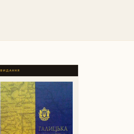
ВИДАННЯ