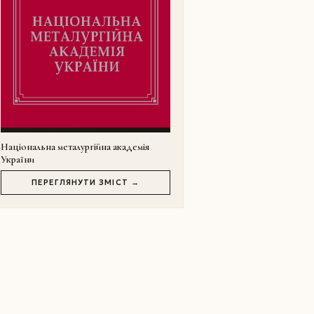
Національна металургійна академія
України
ПЕРЕГЛЯНУТИ ЗМІСТ →