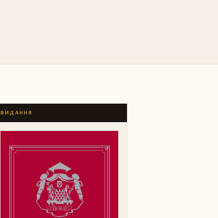
ВИДАННЯ