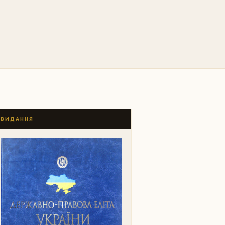
ВИДАННЯ