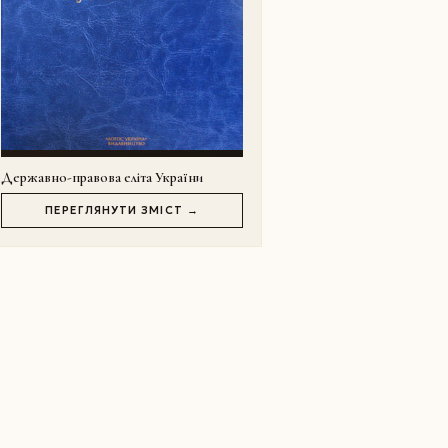
Державно-правова еліта України
ПЕРЕГЛЯНУТИ ЗМІСТ →