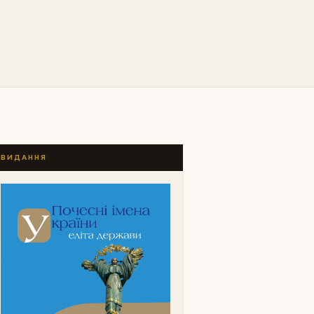
ВИДАННЯ