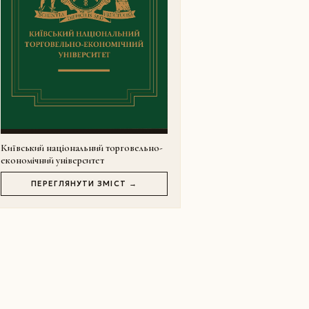
Київський національний торговельно-
економічний університет
ПЕРЕГЛЯНУТИ ЗМІСТ →