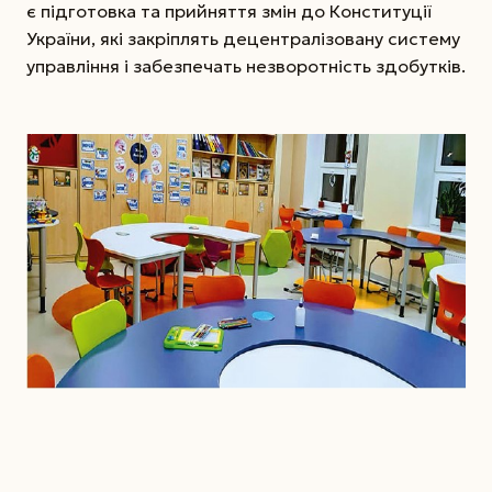
є підготовка та прийняття змін до Конституції
України, які закріплять децентралізовану систему
управління і забезпечать незворотність здобутків.