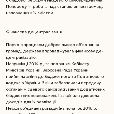
Попереду — робота над становленням громад,
наповненням їх змістом.
Фінансова децентралізація
Поряд з процесом добровільного об’єднання
громад, держава впроваджувала фінансову де­
централізацію.
Наприкінці 2014 р., за поданням Кабінету
Міністрів України, Верховна Рада України
прийняла зміни до Бюджетного та Податкового
кодексів України. Зміни забезпечили передачу
органам місцевого самоврядування додаткових
бюджетних повноважень і закріпили джерела
доходів для їх реалізації.
Перші об’єднані громади (на початок 2016 р.