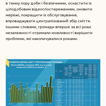
в темну пору доби і безпечними, оснастити їх
цілодобовим відеоспостереженням, оновити
мережі, покращити їх обслуговування,
впроваджувати централізований збір сміття.
Іншими словами, громади вперше за всі роки
незалежності отримали можливості вирішити
проблеми, які накопичувалися роками.