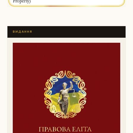
ВИДАННЯ