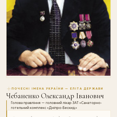
ПОЧЕСНІ ІМЕНА УКРАЇНИ — ЕЛІТА ДЕРЖАВИ
Чебаненко Олександр Іванович
Голова правління — головний лікар ЗАТ «Санаторно-
готельний комплекс «Дніпро-Бескид»