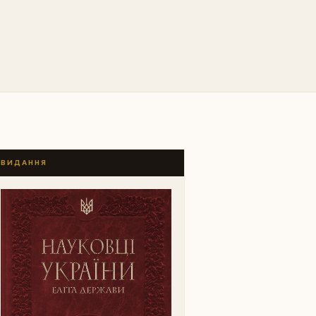
ВИДАННЯ