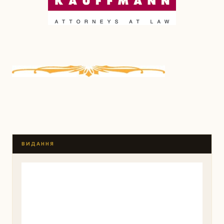
ВИДАННЯ