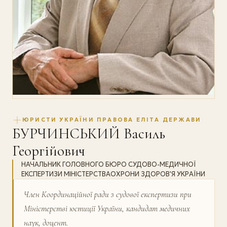
ЮРИСТИ УКРАЇНИ ПРАВОВА ЕЛІТА ДЕРЖАВИ
БУРЧИНСЬКИЙ Василь
Георгійович
НАЧАЛЬНИК ГОЛОВНОГО БЮРО СУДОВО-МЕДИЧНОЇ
ЕКСПЕРТИЗИ МІНІСТЕРСТВАОХРОНИ ЗДОРОВ'Я УКРАЇНИ
Член Координаційної ради з судової експертизи при
Міністерстві юстиції України, кандидат медичних
наук, доцент.