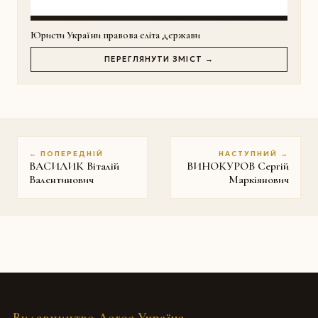
Юристи України правова еліта держави
ПЕРЕГЛЯНУТИ ЗМІСТ →
← ПОПЕРЕДНІЙ
НАСТУПНИЙ →
ВАСИЛИК Віталій
ВИНОКУРОВ Сергій
Валентинович
Маркіянович