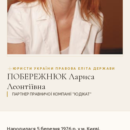
ЮРИСТИ УКРАЇНИ ПРАВОВА ЕЛІТА ДЕРЖАВИ
ПОБЕРЕЖНЮК Лариса
Леонтіївна
ПАРТНЕР ПРАВНИЧОЇ КОМПАНІЇ ''ЮДІКАТ''
Народилася 5 березня 1976 р. у м. Києві.