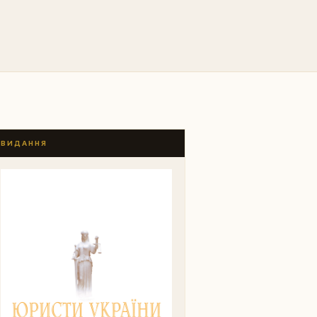
ВИДАННЯ