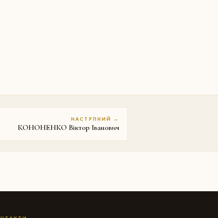
НАСТУПНИЙ →
КОНОНЕНКО Віктор Іванович