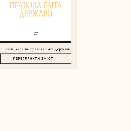
Юристи України правова еліта держави
ПЕРЕГЛЯНУТИ ЗМІСТ →