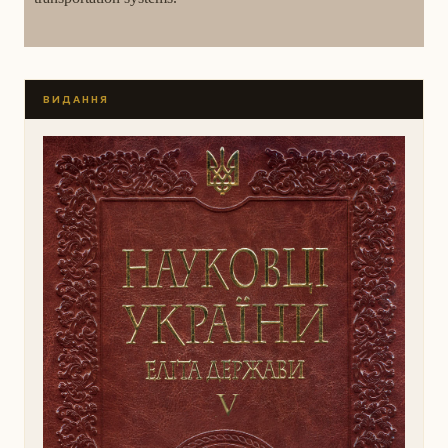
ВИДАННЯ