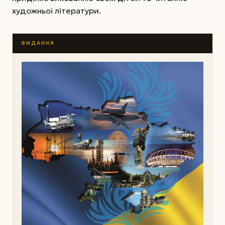
художньої літератури.
ВИДАННЯ