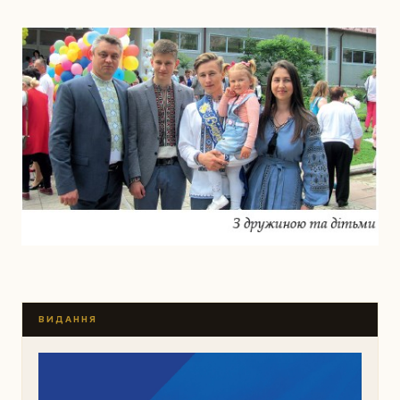
ВИДАННЯ