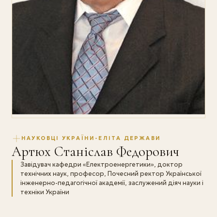
НАУКОВЦІ УКРАЇНИ-ЕЛІТА ДЕРЖАВИ
Артюх Станіслав Федорович
Завідувач кафедри «Електроенергетики», доктор
технічних наук, професор, Почесний ректор Української
інженерно-педагогічної академії, заслужений діяч науки і
техніки України