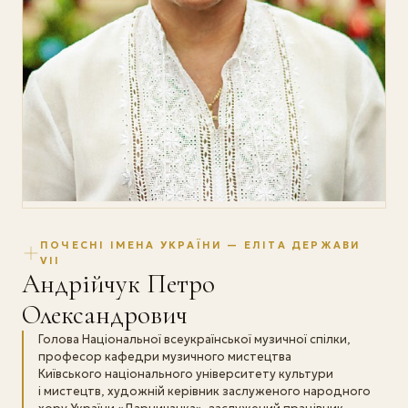
ПОЧЕСНІ ІМЕНА УКРАЇНИ — ЕЛІТА ДЕРЖАВИ
VII
Андрійчук Петро
Олександрович
Голова Національної всеукраїнської музичної спілки,
професор кафедри музичного мистецтва
Київського національного університету культури
і мистецтв, художній керівник заслуженого народного