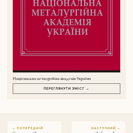
Національна металургійна академія України
ПЕРЕГЛЯНУТИ ЗМІСТ →
← ПОПЕРЕДНІЙ
НАСТУПНИЙ →