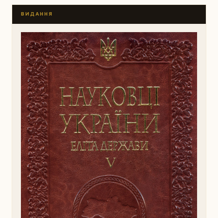
ВИДАННЯ