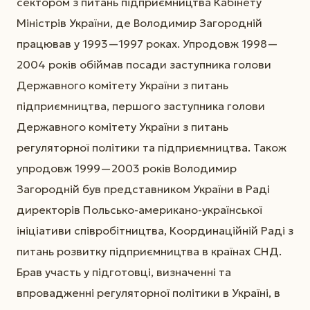
сектором з питань підприємництва Кабінету
Міністрів України, де Володимир Загородній
працював у 1993—1997 роках. Упродовж 1998—
2004 років обіймав посади заступника голови
Державного комітету України з питань
підприємництва, першого заступника голови
Державного комітету України з питань
регуляторної політики та підприємництва. Також
упродовж 1999—2003 років Володимир
Загородній був представником України в Раді
директорів Польсько-американо-української
ініціативи співробітництва, Координаційній Раді з
питань розвитку підприємництва в країнах СНД.
Брав участь у підготовці, визначенні та
впровадженні регуляторної політики в Україні, в