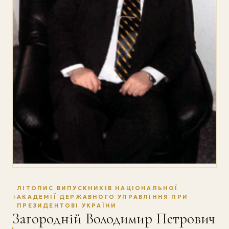
ЛІТОПИС ВИПУСКНИКІВ НАЦІОНАЛЬНОЇ
АКАДЕМІЇ ДЕРЖАВНОГО УПРАВЛІННЯ ПРИ
ПРЕЗИДЕНТОВІ УКРАЇНИ
Загородній Володимир Петрович