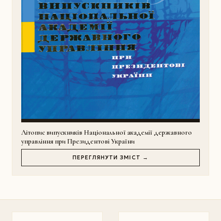
Літопис випускників Національної академії державного
управління при Президентові України
ПЕРЕГЛЯНУТИ ЗМІСТ →