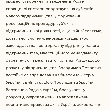
процесі створення та введення в Україні
спрощеної системи оподаткування суб’єктів
малого підприємництва, у формуванні
реєстраційних процедур суб’єктів
підприємницької діяльності, ліцензійної системи,
дозвільної системи, інноваційної діяльності,
законодавства про державну підтримку малого
підприємництва, інвестиційного менеджменту.
Забезпечуючи реалізацію політики Уряду щодо
розвитку підприємництва, Володимир Петрович
постійно співпрацював з Кабінетом Міністрів
України, адміністрацією Президента України,
Верховною Радою України, брав участь у
розробці, супроводженні та впровадженні
нормативно-правових актів України, зокрема ним