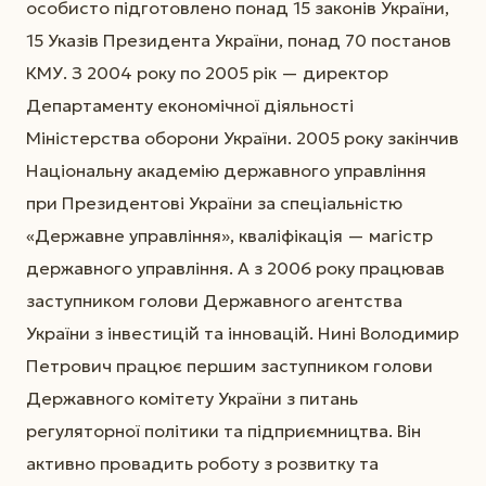
особисто підготовлено понад 15 законів України,
15 Указів Президента України, понад 70 постанов
КМУ. З 2004 року по 2005 рік — директор
Департаменту економічної діяльності
Міністерства оборони України. 2005 року закінчив
Національну академію державного управління
при Президентові України за спеціальністю
«Державне управління», кваліфікація — магістр
державного управління. А з 2006 року працював
заступником голови Державного агентства
України з інвестицій та інновацій. Нині Володимир
Петрович працює першим заступником голови
Державного комітету України з питань
регуляторної політики та підприємництва. Він
активно провадить роботу з розвитку та