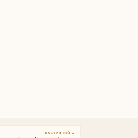
НАСТУПНИЙ →