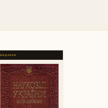
ВИДАННЯ