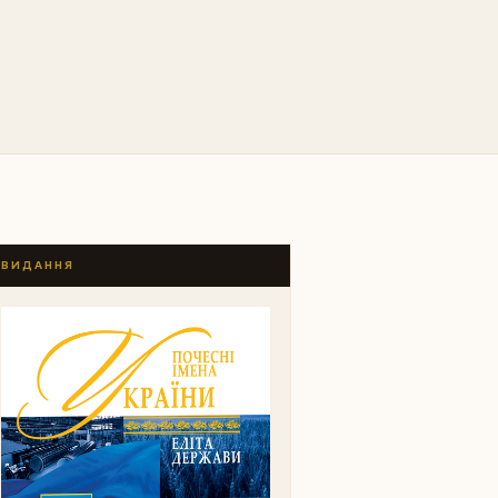
ВИДАННЯ