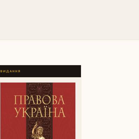
ВИДАННЯ