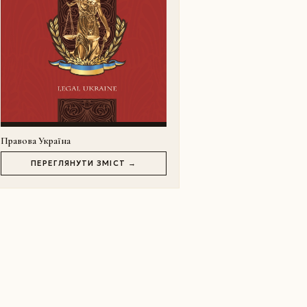
Правова Україна
ПЕРЕГЛЯНУТИ ЗМІСТ →