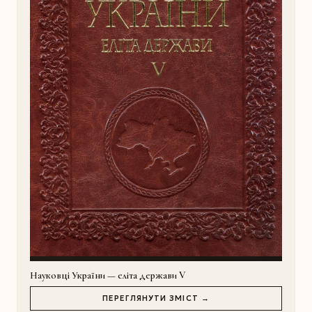
Науковці України — еліта держави V
ПЕРЕГЛЯНУТИ ЗМІСТ →