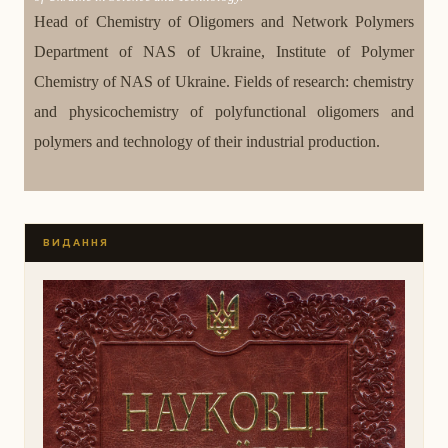
Head of Chemistry of Oligomers and Network Polymers
Department of NAS of Ukraine, Institute of Polymer
Chemistry of NAS of Ukraine. Fields of research: chemistry
and physicochemistry of polyfunctional oligomers and
polymers and technology of their industrial production.
ВИДАННЯ