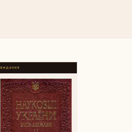
ВИДАННЯ