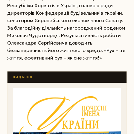
Республіки Хорватія в Україні, головою ради
директорів Конфедерації будівельників України,
сенатором Європейського економічного Сенату.
За благодійну діяльність нагороджений орденом
Миколая Чудотворця. Результативність роботи
Олександра Сергійовича доводить
беззаперечність його життєвого кредо: «Рух – це
життя, ефективний рух – якісне життя!»
ВИДАННЯ