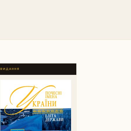
ВИДАННЯ