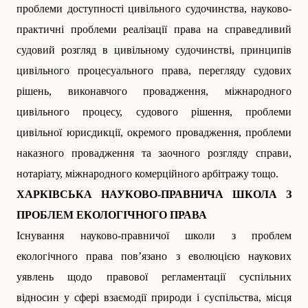
проблеми доступності цивільного судочинства, науково-
практичні проблеми реалізації права на справедливий
судовий розгляд в цивільному судочинстві, принципів
цивільного процесуального права, перегляду судових
рішень, виконавчого провадження, міжнародного
цивільного процесу, судового рішення, проблеми
цивільної юрисдикції, окремого провадження, проблеми
наказного провадження та заочного розгляду справи,
нотаріату, міжнародного комерційного арбітражу тощо.
ХАРКІВСЬКА НАУКОВО-ПРАВНИЧА ШКОЛА З
ПРОБЛЕМ ЕКОЛОГІЧНОГО ПРАВА
Існування науково-правничої школи з проблем
екологічного права пов’язано з еволюцією наукових
уявлень щодо правової регламентації суспільних
відносин у сфері взаємодії природи і суспільства, місця