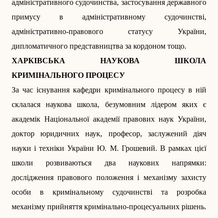
адміністративного судочинства, застосування державного
примусу в адміністративному судочинстві,
адміністративно-правового статусу України,
дипломатичного представ­ництва за кордоном тощо.
ХАРКІВСЬКА НАУКОВА ШКОЛА
КРИМІНАЛЬНОГО ПРОЦЕСУ
За час існування кафедри кримінального процесу в ній
склалася наукова школа, безумовним лідером яких є
академік Національної академії правових наук України,
доктор юридичних наук, професор, заслужений діяч
науки і техніки України Ю. М. Грошевий. В рамках цієї
школи розвиваються два наукових напрямки:
дослідження правового положення і механізму захисту
особи в кримінальному судочинстві та розробка
механізму прийняття кримінально-процесуальних рішень.