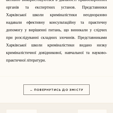
органів та експертних установ. Представники
Харківської школи криміналістики неодноразово
надавали ефективну консультаційну та практичну
допомогу у вирішенні питань, що виникали у слідчих
при розслідуванні складних злочинів. Представниками
Харківської школи криміналістики видано низку
криміналістичної довідникової, навчальної та науково-
практичної літератури.
← ПОВЕРНУТИСЬ ДО ЗМІСТУ