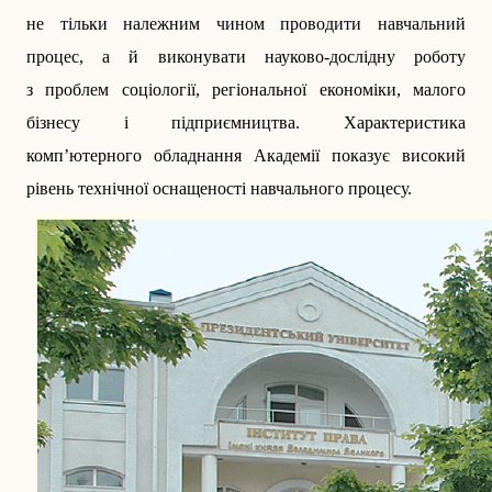
не тільки належним чином проводити навчальний
процес, а й виконувати науково-дослідну роботу
з проблем соціології, регіональної економіки, малого
бізнесу і підприємництва. Характеристика
комп’ютерного обладнання Академії показує високий
рівень технічної оснащеності навчального процесу.