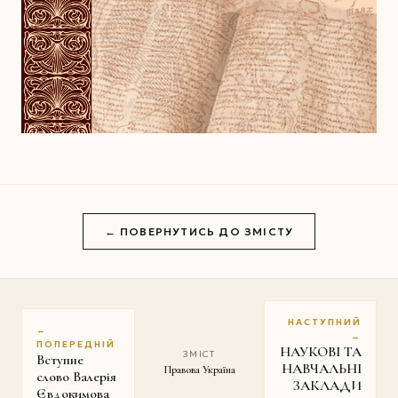
← ПОВЕРНУТИСЬ ДО ЗМІСТУ
НАСТУПНИЙ
←
→
ПОПЕРЕДНІЙ
НАУКОВІ ТА
ЗМІСТ
Вступне
НАВЧАЛЬНІ
Правова Україна
слово Валерія
ЗАКЛАДИ
Євдокимова