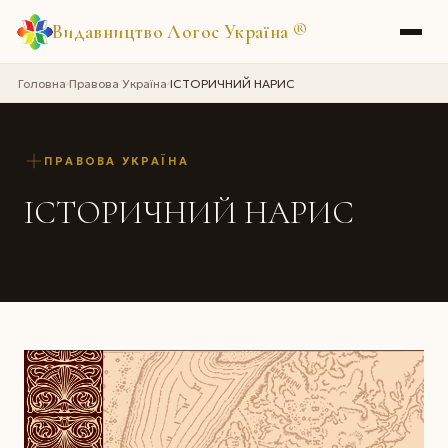
Видавництво Логос Україна
®
Головна
Правова Україна
ІСТОРИЧНИЙ НАРИС
›
›
ПРАВОВА УКРАЇНА
ІСТОРИЧНИЙ НАРИС