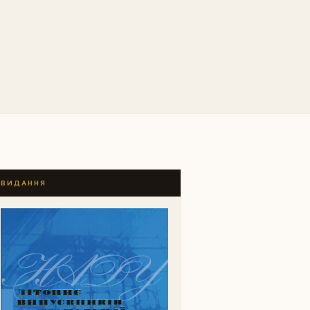
ВИДАННЯ