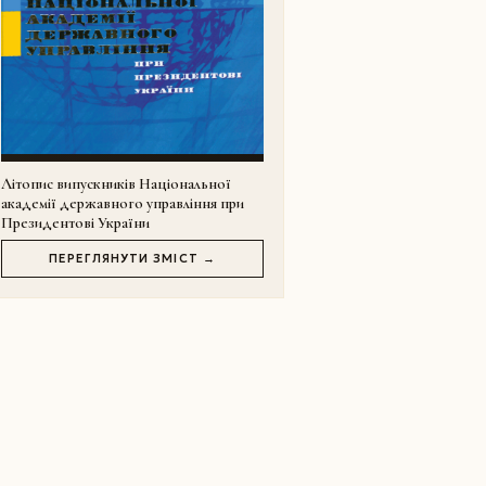
Літопис випускників Національної
академії державного управління при
Президентові України
ПЕРЕГЛЯНУТИ ЗМІСТ →