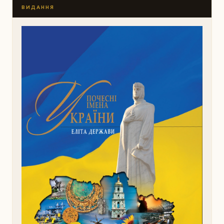
ВИДАННЯ