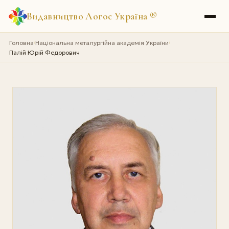
Видавництво Логос Україна
®
Головна
Національна металургійна академія України
›
›
Палій Юрій Федорович