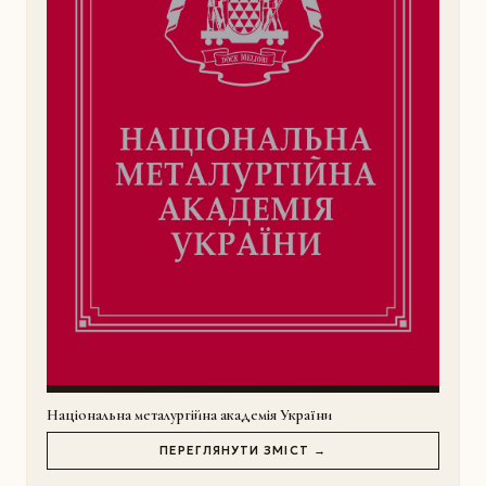
Національна металургійна академія України
ПЕРЕГЛЯНУТИ ЗМІСТ →