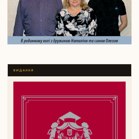
ВИДАННЯ