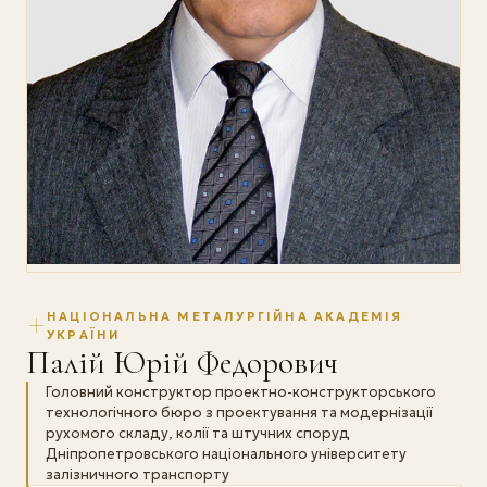
НАЦІОНАЛЬНА МЕТАЛУРГІЙНА АКАДЕМІЯ
УКРАЇНИ
Палій Юрій Федорович
Головний конструктор проектно-конструкторського
технологічного бюро з проектування та модернізації
рухомого складу, колії та штучних споруд
Дніпропетровського національного університету
залізничного транспорту