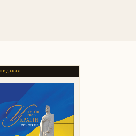
ВИДАННЯ