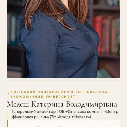
КИЇВСЬКИЙ НАЦІОНАЛЬНИЙ ТОРГОВЕЛЬНО-
ЕКОНОМІЧНИЙ УНІВЕРСИТЕТ
Мелеш Катерина Володимирівна
Генеральний директор ТОВ «Фінансова компанія «Центр
фінансових рішень» (ТМ «КредитМаркет»)