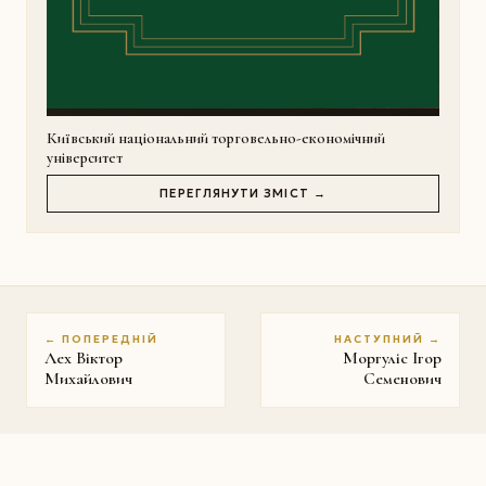
Київський національний торговельно-економічний
університет
ПЕРЕГЛЯНУТИ ЗМІСТ →
← ПОПЕРЕДНІЙ
НАСТУПНИЙ →
Лех Віктор
Моргуліс Ігор
Михайлович
Семенович