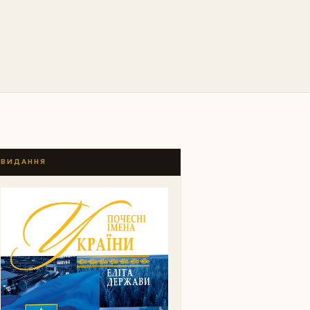
ВИДАННЯ