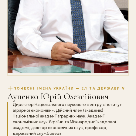
ПОЧЕСНІ ІМЕНА УКРАЇНИ — ЕЛІТА ДЕРЖАВИ V
Лупенко Юрій Олексійович
Директор Національного наукового центру «Інститут
аграрної економіки», Дійсний член (академік)
Національної академії аграрних наук, Академії
економічних наук України та Міжнародної кадрової
академії, доктор економічних наук, професор,
державний службовець