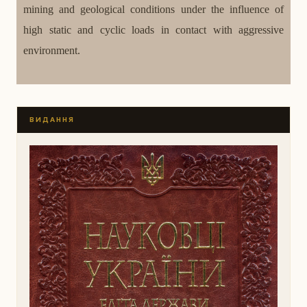
mining and geological conditions under the influence of
high static and cyclic loads in contact with aggressive
environment.
ВИДАННЯ