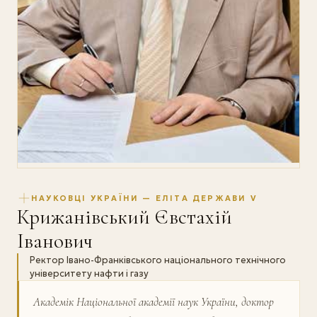
НАУКОВЦІ УКРАЇНИ — ЕЛІТА ДЕРЖАВИ V
Крижанівський Євстахій
Іванович
Ректор Івано-Франківського національного технічного
університету нафти і газу
Академік Національної академії наук України, доктор