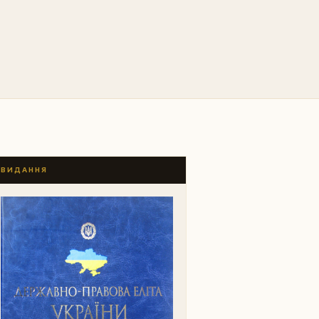
ВИДАННЯ