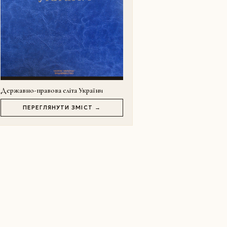
Державно-правова еліта України
ПЕРЕГЛЯНУТИ ЗМІСТ →