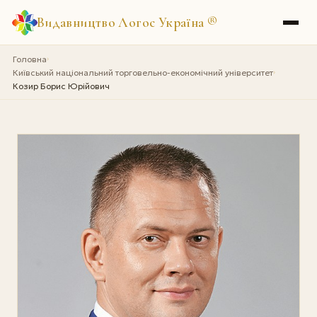
Видавництво Логос Україна
®
Головна
›
Київський національний торговельно-економічний університет
›
Козир Борис Юрійович