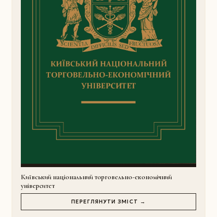
Київський національний торговельно-економічний
університет
ПЕРЕГЛЯНУТИ ЗМІСТ →