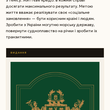
досягати максимального результату. Метою
життя вважає реалізувати своє «соціальне
замовлення» — бути корисним країні і людям.
Зробити з України могутню морську державу,
повернути судноплавство на річки і зробити їх
транзитними.
ВИДАННЯ