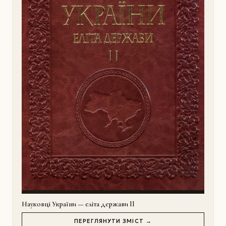
Науковці України — еліта держави II
ПЕРЕГЛЯНУТИ ЗМІСТ →