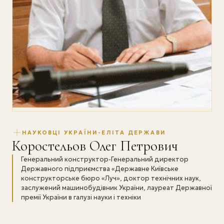
НАУКОВЦІ УКРАЇНИ-ЕЛІТА ДЕРЖАВИ
Коростельов Олег Петрович
Генеральний конструктор-Генеральний директор
Державного підприємства «Державне Київське
конструкторське бюро «Луч», доктор технічних наук,
заслужений машинобудівник України, лауреат Державної
премії України в галузі науки і техніки