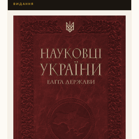
ВИДАННЯ