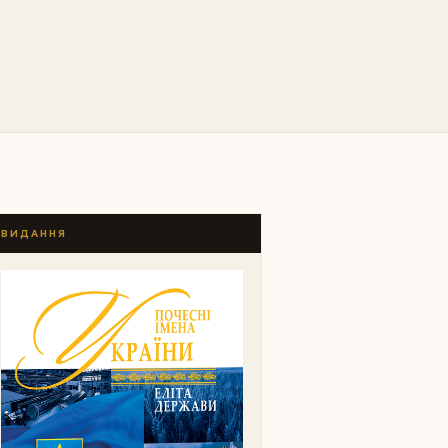
ВИДАННЯ