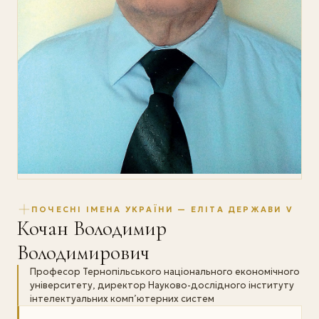
ПОЧЕСНІ ІМЕНА УКРАЇНИ — ЕЛІТА ДЕРЖАВИ V
Кочан Володимир
Володимирович
Професор Тернопільського національного економічного
університету, директор Науково-дослідного інституту
інтелектуальних комп’ютерних систем