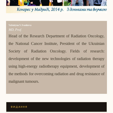
Valentyna S. Ivankova
MD, Prof.
Head of the Research Department of Radiation Oncology,
the National Cancer Institute, President of the Ukrainian
Society of Radiation Oncology. Fields of research:
development of the new technologies of radiation therapy
using high-energy radiotherapy equipment, development of
the methods for overcoming radiation and drug resistance of
malignant tumours.
ВИДАННЯ