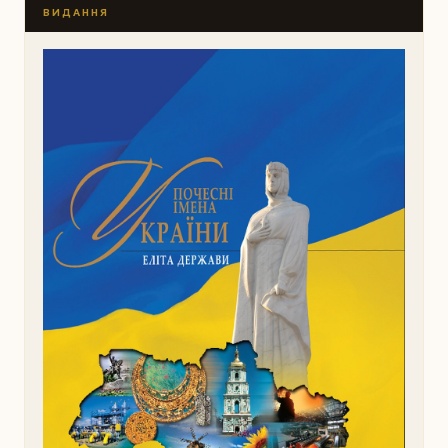
ВИДАННЯ