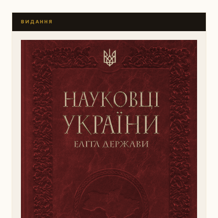
ВИДАННЯ